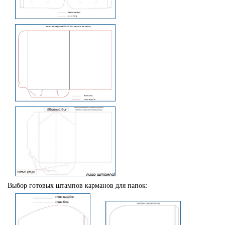
Выбор
готовых штампов карманов для папок: