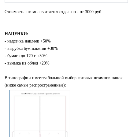
Стоимость штампа считается отдельно - от 3000 руб.
НАЦЕНКИ:
- надсечка наклеек +50%
- вырубка бум.пакетов +30%
- бумага до 170 г +30%
- выемка из облоя +20%
В типографии имеется большой выбор
готовых штампов папок
(ниже самые распространенные):