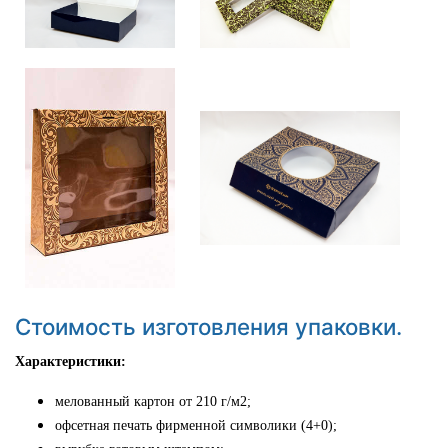
Стоимость изготовления упаковки.
Характеристики:
мелованный картон от 210 г/м2;
офсетная печать фирменной символики (4+0);