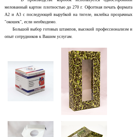
мелованный картон плотностью до 270 г. Офсетная печать формата
А2 и А3 с последующей вырубкой на тигеле, вклейка прозрачных
"окошек", если необходимо.
Большой выбор готовых штампов, высокий профессионализм и
опыт сотрудников к Вашим услугам.