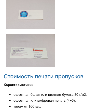
Стоимость печати пропусков
Характеристики:
офсетная белая или цветная бумага 80 г/м2;
офсетная или цифровая печать (4+0);
тираж от 100 шт.;