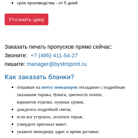
срок производства - от 5 дней.
Уточнить цену
Заказать печать пропусков прямо сейчас:
Звоните:
+7 (495) 411-54-27
пишите:
manager@bystroprint.ru
Как заказать бланки?
отправьте на
почту менеджеров
техзадание с подробным
указанием тиража, бумаги, цветности печати,
вариантов отделки, нужных сроков;
дождитесь подробной сметы;
если все устроило, оплатите тираж;
утвердите оригинал макет;
укажите менеджеру адрес и время доставки.