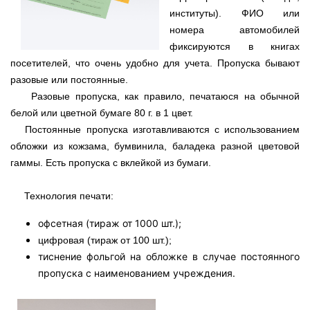
институты). ФИО или
номера автомобилей
фиксируются в книгах
посетителей, что очень удобно для учета. Пропуска бывают
разовые или постоянные.
Разовые пропуска, как правило, печатаюся на обычной
белой или цветной бумаге 80 г. в 1 цвет.
Постоянные пропуска изготавливаются с использованием
обложки из кожзама, бумвинила, баладека разной цветовой
гаммы. Есть пропуска с вклейкой из бумаги.
Технология печати:
офсетная (тираж от 1000 шт.);
цифровая (тираж от 100 шт.);
тиснение фольгой на обложке в случае постоянного
пропуска с наименованием учреждения.