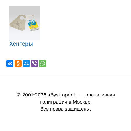
Хенгеры
© 2001-2026 «Bystroprint» — оперативная
полиграфия в Москве.
Все права защищены.