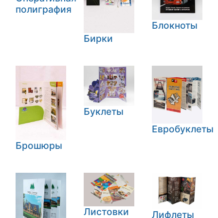
полиграфия
Блокноты
Бирки
Буклеты
Евробуклеты
Брошюры
Листовки
Лифлеты